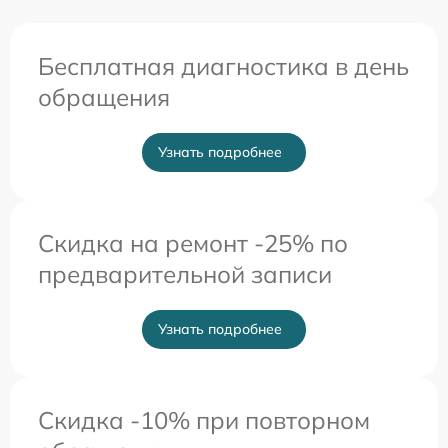
Бесплатная диагностика в день
обращения
Узнать подробнее
Скидка на ремонт -25% по
предварительной записи
Узнать подробнее
Скидка -10% при повторном