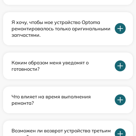
Я хочу, чтобы мое устройство Optoma
ремонтировалось только оригинальными
запчастями.
Каким образом меня уведомят о
готовности?
Что влияет на время выполнения
ремонта?
Возможен ли возврат устройства третьим