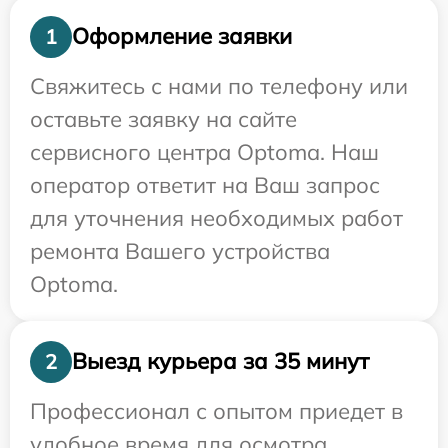
Оформление заявки
1
Свяжитесь с нами по телефону или
оставьте заявку на сайте
сервисного центра Optoma. Наш
оператор ответит на Ваш запрос
для уточнения необходимых работ
ремонта Вашего устройства
Optoma.
Выезд курьера за 35 минут
2
Профессионал с опытом приедет в
удобное время для осмотра