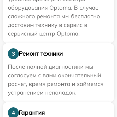
оборудования Optoma. В случае
сложного ремонта мы бесплатно
доставим технику в сервис в
сервисный центр Optoma.
Ремонт техники
3
После полной диагностики мы
согласуем с вами окончательный
расчет, время ремонта и займемся
устранением неполадок.
Гарантия
4