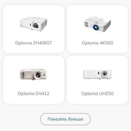
Optoma ZH406ST
Optoma 4K550
Optoma EH412
Optoma UHZ50
Показать больше