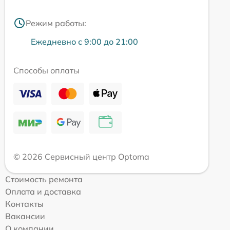
Режим работы:
Ежедневно с 9:00 до 21:00
Способы оплаты
© 2026 Сервисный центр Optoma
Стоимость ремонта
Оплата и доставка
Контакты
Вакансии
О компании