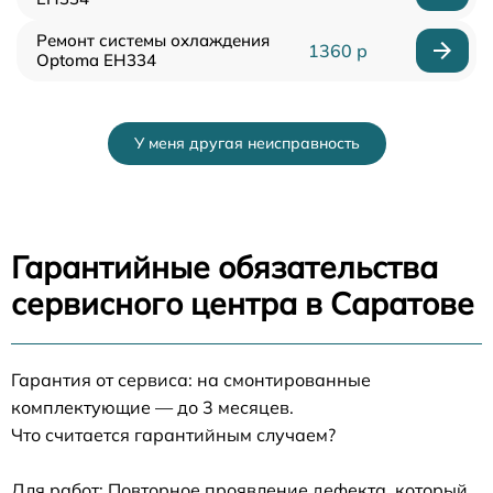
Ремонт системы охлаждения
1360 р
Optoma EH334
У меня другая неисправность
Гарантийные обязательства
сервисного центра в Саратове
Гарантия от сервиса: на смонтированные
комплектующие — до 3 месяцев.
Что считается гарантийным случаем?
Для работ: Повторное проявление дефекта, который