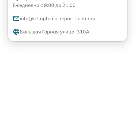
Ежедневно с 9:00 до 21:00
info@srt.optoma-repair-center.ru
Большая Горная улица, 310А