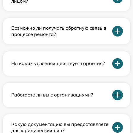
лицом?
Возможно ли получать обратную связь в
процессе ремонта?
На каких условиях действует гарантия?
Работаете ли вы с организациями?
Какую документацию вы предоставляете
для юридических лиц?