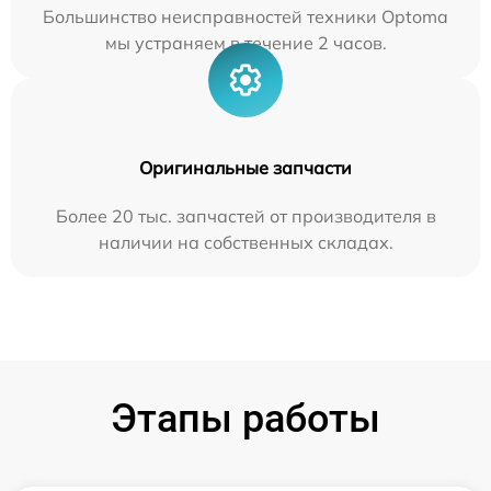
Большинство неисправностей техники Optoma
мы устраняем в течение 2 часов.
Оригинальные запчасти
Более 20 тыс. запчастей от производителя в
наличии на собственных складах.
Этапы работы