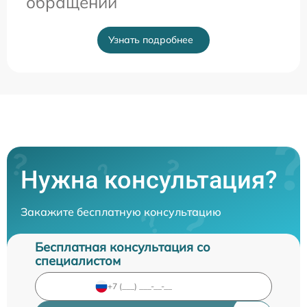
обращении
Узнать подробнее
Нужна консультация?
Закажите бесплатную консультацию
Бесплатная консультация со
специалистом