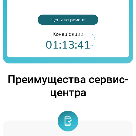
Цены на ремонт
Конец акции
01:13:41
Преимущества сервис-
центра