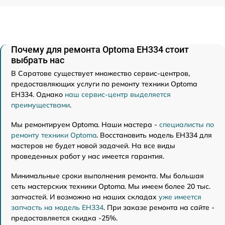
Почему для ремонта Optoma EH334 стоит
выбрать нас
В Саратове существует множество сервис-центров,
предоставляющих услуги по ремонту техники Optoma
EH334. Однако
наш сервис-центр выделяется
преимуществами
.
Мы ремонтируем Optoma. Наши мастера -
специалисты по
ремонту техники Optoma
. Восстановить модель EH334 для
мастеров не будет новой задачей. На все виды
проведенных работ у нас имеется гарантия.
Минимальные сроки выполнения ремонта. Мы большая
сеть мастерских техники Optoma. Мы имеем более 20 тыс.
запчастей. И возможно на наших складах
уже имеется
запчасть на модель EH334
. При заказе ремонта на сайте -
предоставляется скидка -25%.