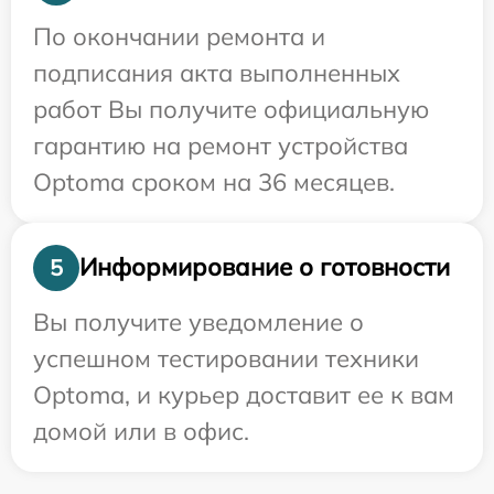
По окончании ремонта и
подписания акта выполненных
работ Вы получите официальную
гарантию на ремонт устройства
Optoma сроком на 36 месяцев.
Информирование о готовности
5
Вы получите уведомление о
успешном тестировании техники
Optoma, и курьер доставит ее к вам
домой или в офис.