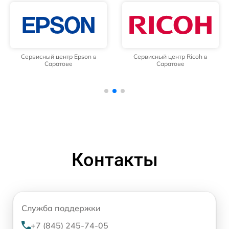
Сервисный центр Epson в
Сервисный центр Ricoh в
Саратове
Саратове
Контакты
Служба поддержки
+7 (845) 245-74-05