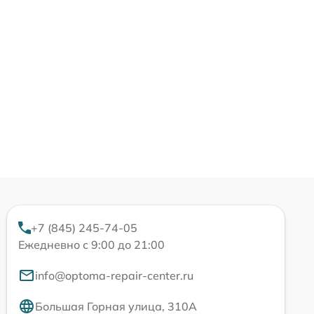
+7 (845) 245-74-05
Ежедневно с 9:00 до 21:00
info@optoma-repair-center.ru
Большая Горная улица, 310А