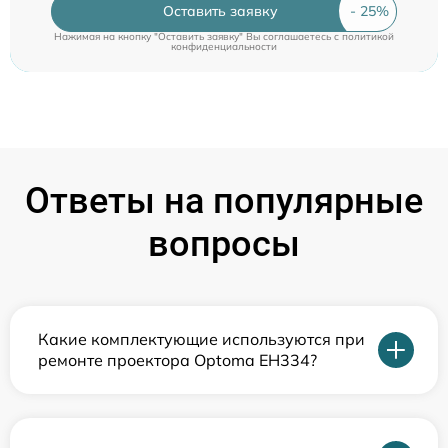
Оставить заявку
Нажимая на кнопку "Оставить заявку" Вы соглашаетесь c
политикой
конфиденциальности
Ответы на популярные
вопросы
Какие комплектующие используются при
ремонте проектора Optoma EH334?