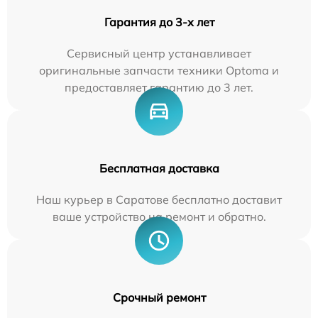
Гарантия до 3-х лет
Сервисный центр устанавливает
оригинальные запчасти техники Optoma и
предоставляет гарантию до 3 лет.
Бесплатная доставка
Наш курьер в Саратове бесплатно доставит
ваше устройство на ремонт и обратно.
Срочный ремонт