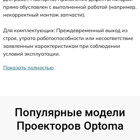
прямо обусловлен с выполненной работой (например,
некорректный монтаж запчасти).
Для комплектующих: Преждевременный выход из
строя, утрата работоспособности или несоответствие
заявленным характеристикам при соблюдении
условий эксплуатации.
Показать полностью
Популярные модели
Проекторов Optoma