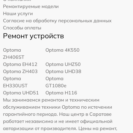
Ремонтируемые модели
Наши услуги
Согласие на обработку персональных данных
Способы оплаты
Ремонт устройств
Optoma
Optoma 4K550
ZH406ST
Optoma EH412
Optoma UHZ50
Optoma ZH403
Optoma UHD38
Optoma
Optoma
EH330UST
GT1080e
Optoma UHD51
Optoma H116
Мы занимаемся ремонтом и техническим
обслуживанием техники Optoma по истечении
гарантийного периода. Наш центр в Саратове
работает независимо и не имеет официальной
авторизации от производителя. Цены на ремонт,