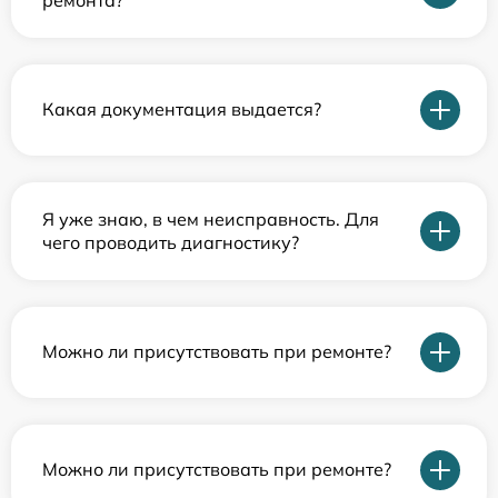
Какая документация выдается?
Я уже знаю, в чем неисправность. Для
чего проводить диагностику?
Можно ли присутствовать при ремонте?
Можно ли присутствовать при ремонте?