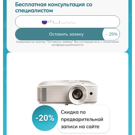
Бесплатная консультация со
специалистом
Оставить заявку
Нажимая на кнопку "Оставить заявку" Вы соглашаетесь c
политикой
конфиденциальности
Скидка по
-20%
предварительной
записи на сайте