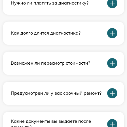
Нужно ли платить за диагностику?
Как долго длится диагностика?
Возможен ли пересмотр стоимости?
Предусмотрен ли у вас срочный ремонт?
Какие документы вы выдаете после
ремонта?