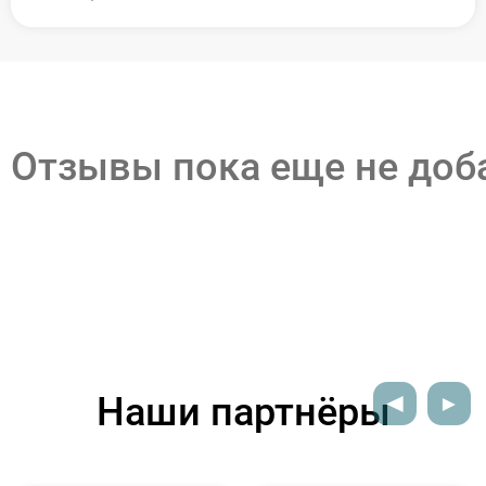
Отзывы пока еще не до
Наши партнёры